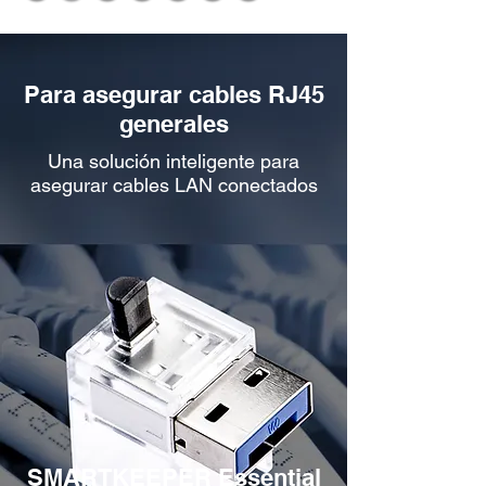
Para asegurar cables RJ45
generales
Una solución inteligente para
asegurar cables LAN conectados
SMARTKEEPER Essential