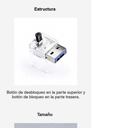
Estructura
Botón de desbloqueo en la parte superior y
botón de bloqueo en la parte trasera.
Tamaño