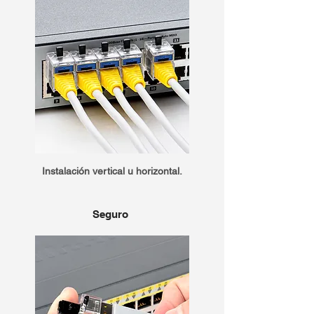
Instalación vertical u horizontal.
Seguro