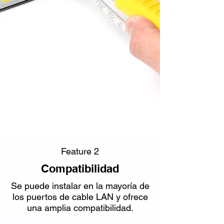
Feature 2
Compatibilidad
Se puede instalar en la mayoría de
los puertos de cable LAN y ofrece
una amplia compatibilidad.