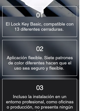
01
El Lock Key Basic, compatible con
13 diferentes cerraduras.
02
Aplicación flexible. Siete patrones
de color diferentes hacen que el
uso sea seguro y flexible.
03
Incluso la instalación en un
entorno profesional, como oficinas
o producción, no presenta ningún