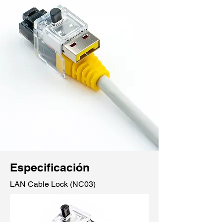
Especificación
LAN Cable Lock (NC03)