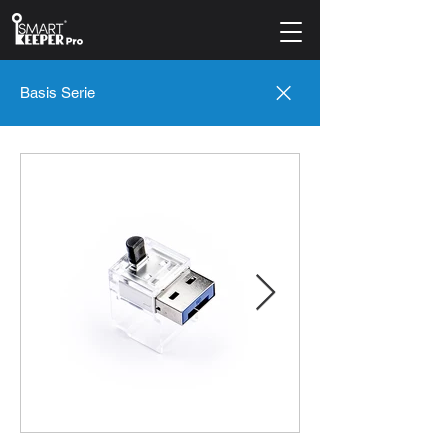
Basis Serie