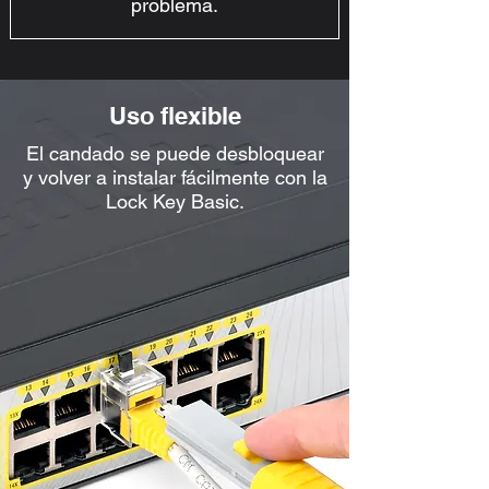
problema.
Uso flexible
El candado se puede desbloquear
y volver a instalar fácilmente con la
Lock Key Basic.