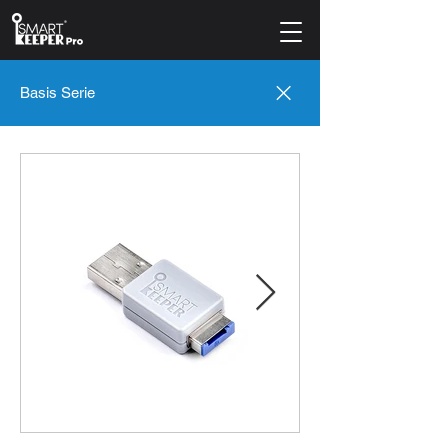
Basis Serie