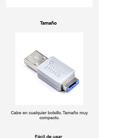
Tamaño
Cabe en cualquier bolsillo. Tamaño muy
compacto.
Fácil de usar