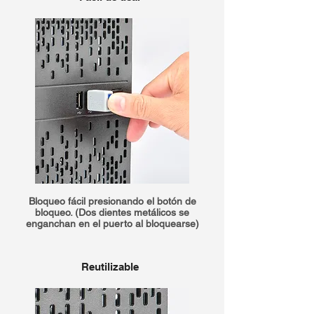
Bloqueo fácil presionando el botón de
bloqueo. (Dos dientes metálicos se
enganchan en el puerto al bloquearse)
Reutilizable