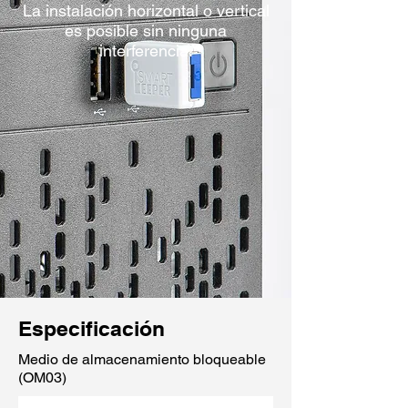
La instalación horizontal o vertical
es posible sin ninguna
interferencia.
Especificación
Medio de almacenamiento bloqueable
(OM03)