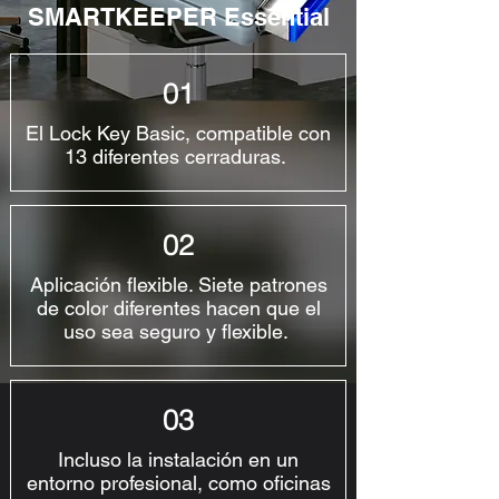
SMARTKEEPER Essential
01
El Lock Key Basic, compatible con
13 diferentes cerraduras.
02
Aplicación flexible. Siete patrones
de color diferentes hacen que el
uso sea seguro y flexible.
03
Incluso la instalación en un
entorno profesional, como oficinas