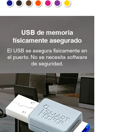
USB de memoria
físicamente asegurado
El USB se asegura físicamente en
el puerto. No se necesita software
de seguridad.