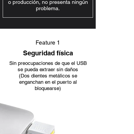
o producción, no presenta ningún
problema.
Feature 1
Seguridad física
Sin preocupaciones de que el USB
se pueda extraer sin daños
(Dos dientes metálicos se
enganchan en el puerto al
bloquearse)