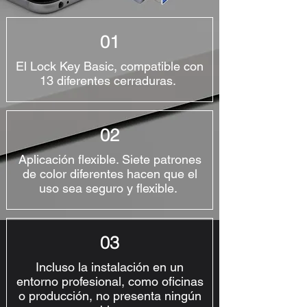
01
El Lock Key Basic, compatible con
13 diferentes cerraduras.
02
Aplicación flexible. Siete patrones
de color diferentes hacen que el
uso sea seguro y flexible.
03
Incluso la instalación en un
entorno profesional, como oficinas
o producción, no presenta ningún