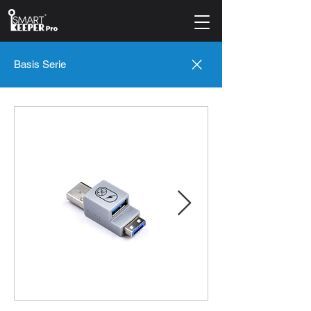
Basis Serie