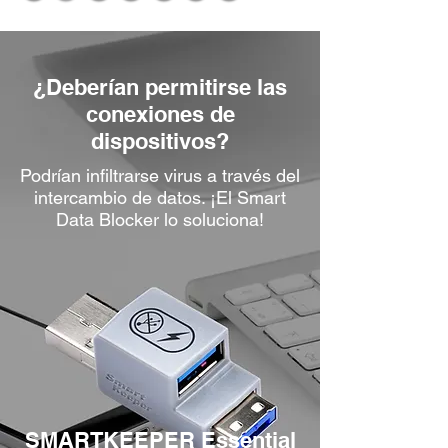
¿Deberían permitirse las
conexiones de
dispositivos?
Podrían infiltrarse virus a través del
intercambio de datos. ¡El Smart
Data Blocker lo soluciona!
SMARTKEEPER Essential