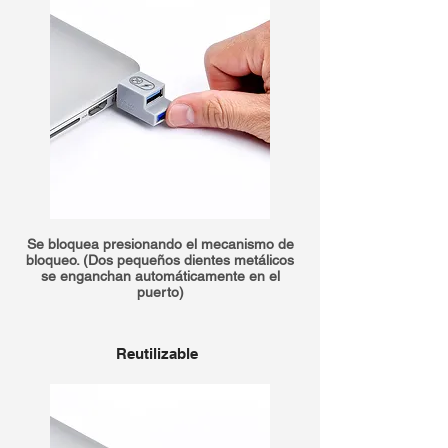
Se bloquea presionando el mecanismo de
bloqueo. (Dos pequeños dientes metálicos
se enganchan automáticamente en el
puerto)
Reutilizable