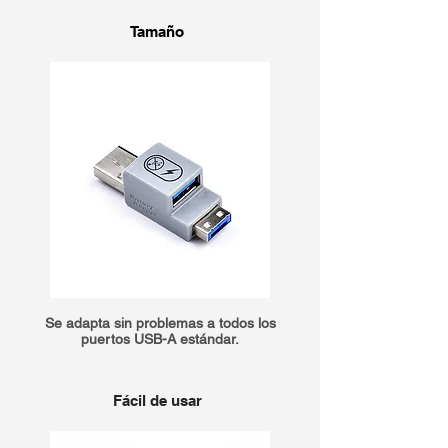
Tamaño
Se adapta sin problemas a todos los
puertos USB-A estándar.
Fácil de usar