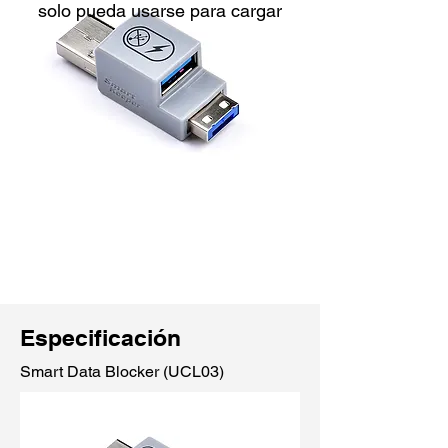
solo pueda usarse para cargar
Especificación
Smart Data Blocker (UCL03)