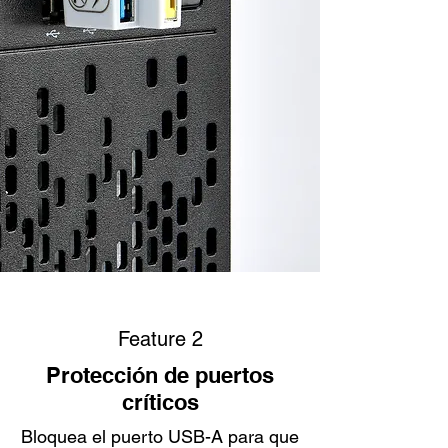
Feature 2
Protección de puertos
críticos
Bloquea el puerto USB-A para que