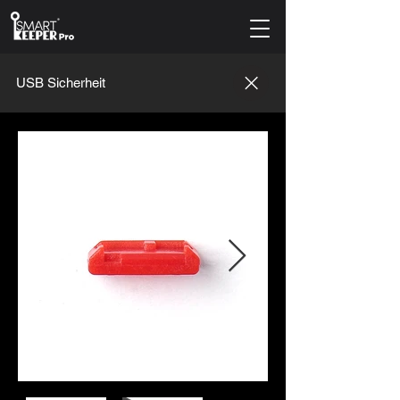
USB Sicherheit