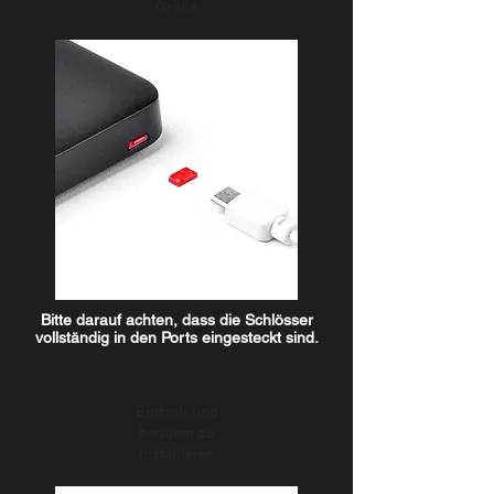
Größe
Bitte darauf achten, dass die Schlösser
vollständig in den Ports eingesteckt sind.
Einfach und
bequem zu
installieren