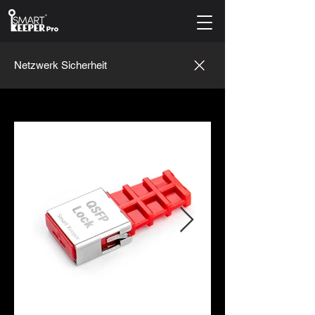
Netzwerk Sicherheit