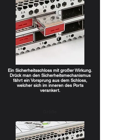
Ein Sicherheitsschloss mit großer Wirkung.
Drück man den Sicherheitsmechanismus
fährt ein Vorsprung aus dem Schloss,
welcher sich im inneren des Ports
verankert.
Größe