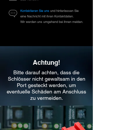
Kontaktieren Sie uns
und hinterlassen Sie
eine Nachricht mit ihren Kontaktdaten.
Wir werden uns umgehend bei ihnen melden.
Achtung!
Bitte darauf achten, dass die
Schlösser nicht gewaltsam in den
Port gesteckt werden, um
eventuelle Schäden am Anschluss
zu vermeiden.