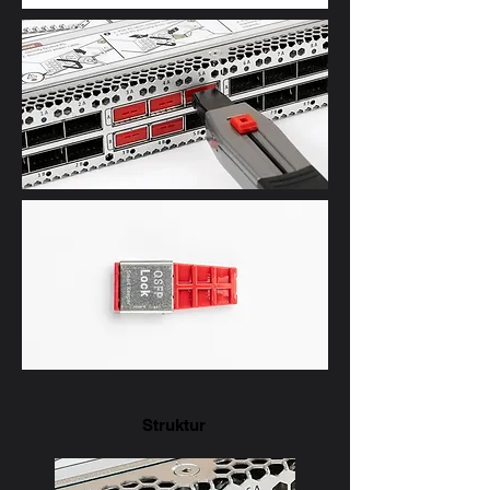
Struktur