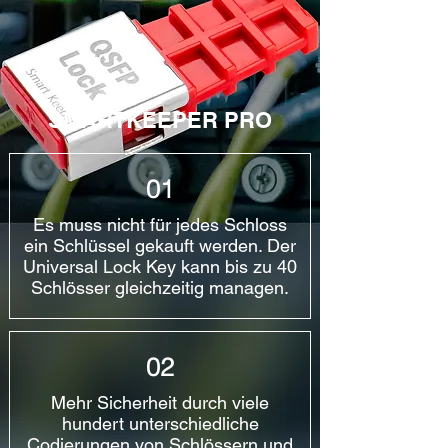
SMARTKEEPER PRO
01
Es muss nicht für jedes Schloss
ein Schlüssel gekauft werden. Der
Universal Lock Key kann bis zu 40
Schlösser gleichzeitig managen.
02
Mehr Sicherheit durch viele
hundert unterschiedliche
Codierungen von Schlössern und