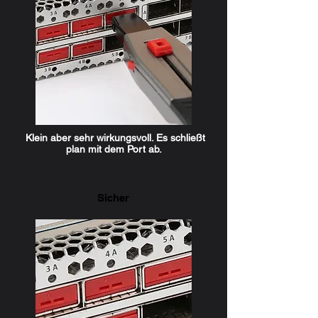
Klein aber sehr wirkungsvoll. Es schließt
plan mit dem Port ab.
Sicher