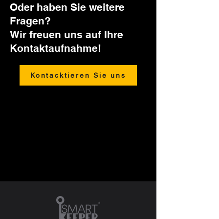
Oder haben Sie weitere
Fragen?
Wir freuen uns auf Ihre
Kontaktaufnahme!
Kontacktieren Sie uns