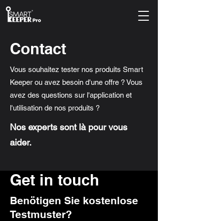
Contact
Vous souhaitez tester nos produits Smart
Keeper ou avez besoin d'une offre ? Vous
avez des questions sur l'application et
l'utilisation de nos produits ?
Nos experts sont là pour vous
aider.
Get in touch
Benötigen Sie kostenlose
Testmuster?