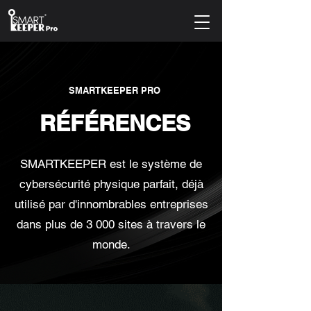
SMARTKEEPER PRO
RÉFÉRENCES
SMARTKEEPER est le système de
cybersécurité physique parfait, déjà
utilisé par d'innombrables entreprises
dans plus de 3 000 sites à travers le
monde.