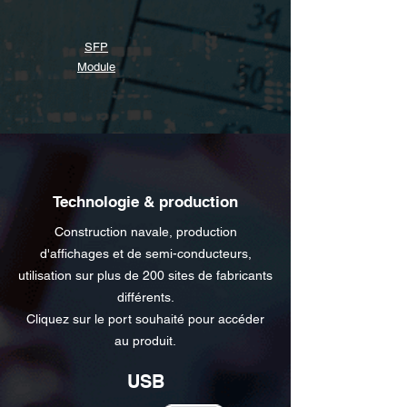
SFP
Module
Technologie & production
Construction navale, production
d'affichages et de semi-conducteurs,
utilisation sur plus de 200 sites de fabricants
différents.
Cliquez sur le port souhaité pour accéder
au produit.
USB