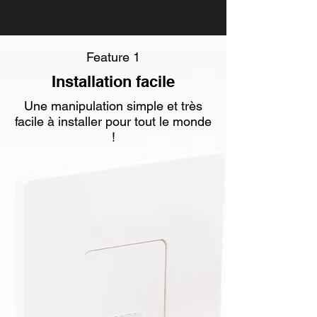
Feature 1
Installation facile
Une manipulation simple et très
facile à installer pour tout le monde
!