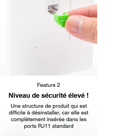
Feature 2
Niveau de sécurité élevé !
Une structure de produit qui est
difficile à désinstaller, car elle est
complètement insérée dans les
ports RJ11 standard