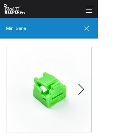
Mini Serie