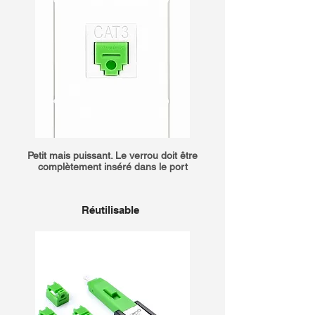
Petit mais puissant. Le verrou doit être
complètement inséré dans le port
Réutilisable