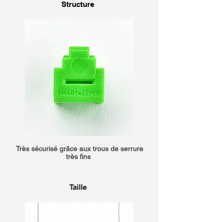
Structure
Très sécurisé grâce aux trous de serrure
très fins
Taille