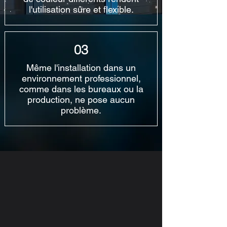
l'utilisation sûre et flexible.
03
Même l'installation dans un
environnement professionnel,
comme dans les bureaux ou la
production, ne pose aucun
problème.